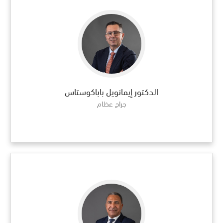
الدكتور إيمانويل باباكوستاس
جراح عظام