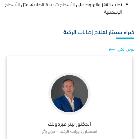
تجنب القفز والهبوط على الأسطح شديدة الصلابة، مثل الأسطح
الإسمنتية
خبراء سبيتار لعلاج إصابات الركبة
عرض الكل
الدكتور بيتر فيردونك
استشاري جراحة الركبة - جراح زائر