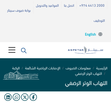
+974 4413 2000
اتصل بنا
المواعيد والتحويل
بوابة ضيوف سبيتار
التوظيف
English
الرئيسية
معلومات الضيوف
الإصابات الرياضية الشائعة
الركبة
التهاب الوتر الرضفي
التهاب الوتر الرضفي