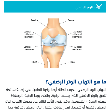
التهاب الوتر الرضفي
ما هو التهاب الوتر الرضفي؟
التهاب الوتر الرضفي (تعرف الحالة أيضا بركبة القافز)، هي إصابة شائعة
تلحق بالوتر الرضفي الذي يبسط الركبة، والذي يربط الركبة (الرضفة)
بعظم الساق (الظنبوب). وقد يكون الألم الناتج عن حدوث التهاب الوتر
الرضفي خفيفا أو شديدا. تعد إصابات اعتلال الوتر الرضفي شائعة جدا