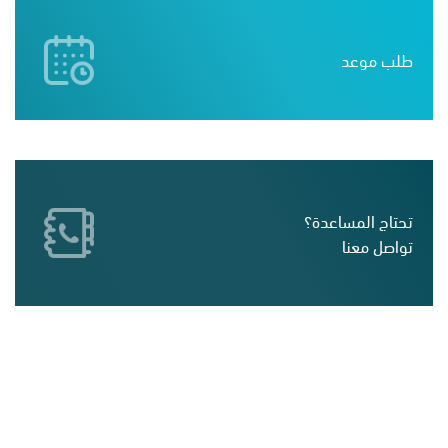
طلب موعد
تحتاج المساعدة؟
تواصل معنا