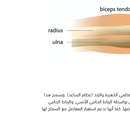
ظمي الكعبرة والزند (عظام الساعد). ويسمح هذا
واسطة الرباط الجانبي الأنسي، والرباط الجانبي
ضها، كما أنها تدعم استقرار المفاصل مع السماح لها