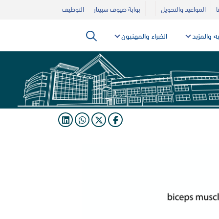
ا
المواعيد والتحويل
بوابة ضيوف سبيتار
التوظيف
ية والمزيد
الخبراء والمهنيون