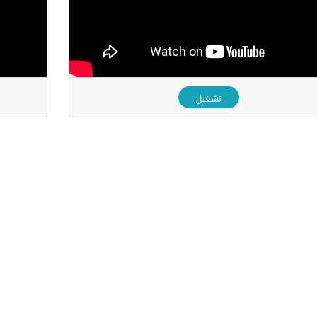
تشغيل