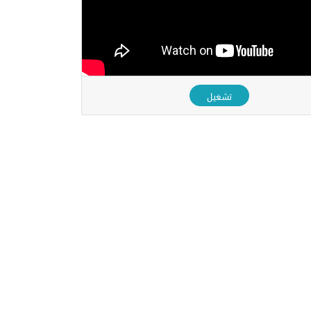
تشغيل