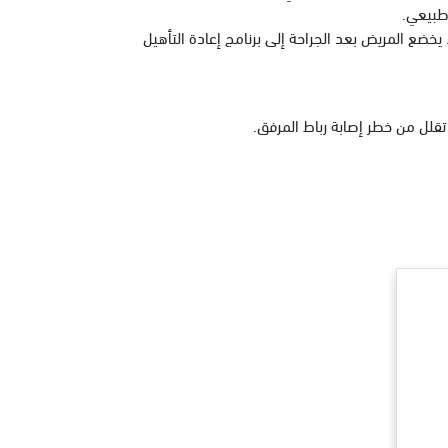
 طبيعي.
 يخضع المريض بعد الجراحة إلى برنامج إعادة التأهيل
تقلل من خطر إصابة رباط المرفق.