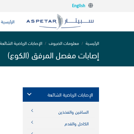
English
الرئيسية
الرئيسية
معلومات الضيوف
الإصابات الرياضية الشائعة
إصابات مفصل المرفق (الكوع)
الإصابات الرياضية الشائعة
الساقين والفخذين
الكاحل والقدم