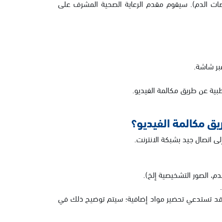
صات الدم). سيقوم مقدم الرعاية الصحية المشرف على
بر شاشة.
بية عن طريق مكالمة الفيديو.
يق مكالمة الفيديو؟
لى اتصال جيد بشبكة الانترنت.
دم، الصور التشخيصية إلخ).
قد تستدعي تحضير مواد إضافية؛ سيتم توضيح ذلك في