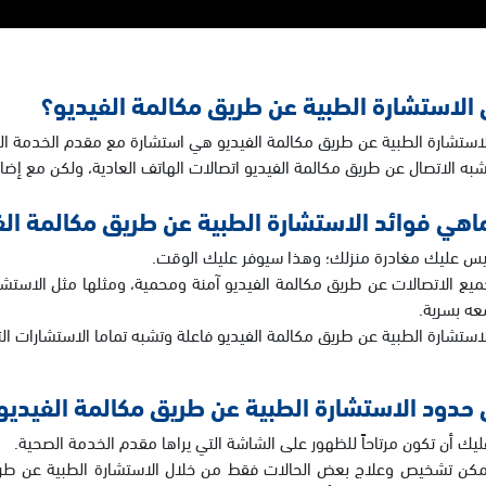
الاستشارة الطبية عن طريق مكالمة الفيديو؟
لاستشارة الطبية عن طريق مكالمة الفيديو هي استشارة مع مقدم الخدمة الصح
شبه الاتصال عن طريق مكالمة الفيديو اتصالات الهاتف العادية، ولكن مع إض
اهي فوائد الاستشارة الطبية عن طريق مكالمة الف
يس عليك مغادرة منزلك؛ وهذا سيوفر عليك الوقت.
ميع الاتصالات عن طريق مكالمة الفيديو آمنة ومحمية، ومثلها مثل الاستشارا
عه بسرية.
لاستشارة الطبية عن طريق مكالمة الفيديو فاعلة وتشبه تماما الاستشارات ال
حدود الاستشارة الطبية عن طريق مكالمة الفيديو
ليك أن تكون مرتاحاً للظهور على الشاشة التي يراها مقدم الخدمة الصحية.
مكن تشخيص وعلاج بعض الحالات فقط من خلال الاستشارة الطبية عن طريق 