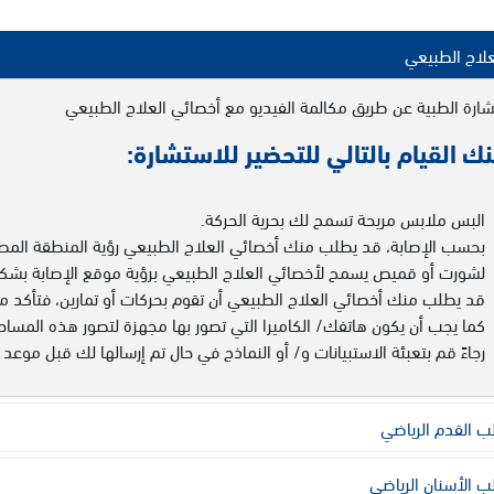
علاج الطبيعي
شارة الطبية عن طريق مكالمة الفيديو مع أخصائي العلاج الطبيعي
ك القيام بالتالي للتحضير للاستشارة:
البس ملابس مريحة تسمح لك بحرية الحركة.
بحسب الإصابة، قد يطلب منك أخصائي العلاج الطبيعي رؤية المنطقة المصابة
لشورت أو قميص يسمح لأخصائي العلاج الطبيعي برؤية موقع الإصابة بشك
كما يجب أن يكون هاتفك/ الكاميرا التي تصور بها مجهزة لتصور هذه المساح
رجاءً قم بتعبئة الاستبيانات و/ أو النماذج في حال تم إرسالها لك قبل موعد 
 القدم الرياضي
 الأسنان الرياضي