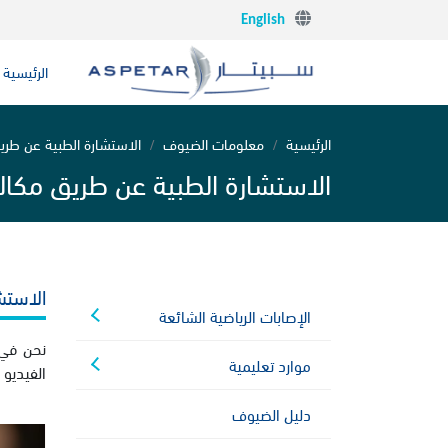
English
الرئيسية
الرئيسية
معلومات الضيوف
الاستشارة الطبية عن طري
الاستشارة الطبية عن طريق مكالم
الاستش
الإصابات الرياضية الشائعة
نحن في 
موارد تعليمية
الفيديو 
دليل الضيوف