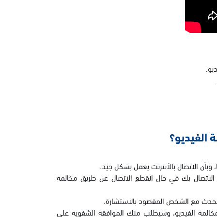
يو.
 الفيديو؟
وبأن الاتصال بالأنترنت يعمل بشكل جيد.
لاتصال بك في حال انقطع الاتصال عن طريق مكالمة
 يتحدث مع الشخص المقصود بالاستشارة.
كالمة الفيديو، وسيطلب منك الموافقة الشفوية على