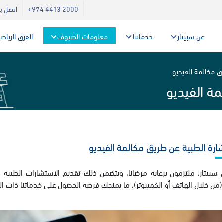
+974 4413 2000
اتصل بن
عن سبيتار
خدماتنا
معلومات الضيوف
الفرق الرياض
ق مكالمة الفيديو
ة الفيديو
ارة الطبية عن طريق مكالمة الفيديو
سبيتار، ملتزمون برعاية مرضانا، ويتضمن ذلك تقديم الاستشارات الطبية
(من خلال الهاتف أو الكمبيوتر)، ما يمنحك فرصة الحصول على خدماتنا ذات ال