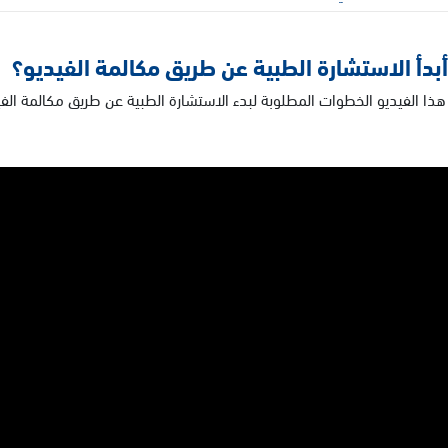
بدأ الاستشارة الطبية عن طريق مكالمة الفيديو؟
ا الفيديو الخطوات المطلوبة لبدء الاستشارة الطبية عن طريق مكالمة الفي