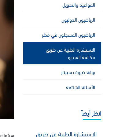
المواعيد والتحويل
الرياضيون الدوليون
الرياضيون المسجلون في قطر
الاستشارة الطبية عن طريق
مكالمة الفيديو
بوابة ضيوف سبيتار
الأسئلة الشائعة
انظر أيضاً
الاستشارة الطبية عن طريق
سيتواصل