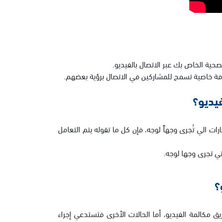
ية الخاص بك عبر الاتصال بالفيديو.
افة خاصية تسمح للمشاركين في الاتصال برؤية بعضهم.
يديو؟
ت الي تُجرى وجهاً لوجه، فإن كل ما تقوله يتم التعامل
تي تجرى وجها لوجه.
؟
مكالمة الفيديو، أما الحالات الأخرى فتستدعي إجراء