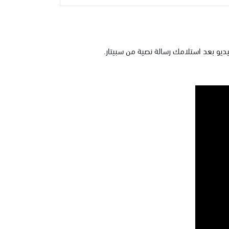
ديو بعد استلامك رسالة نصية من سبيتار.