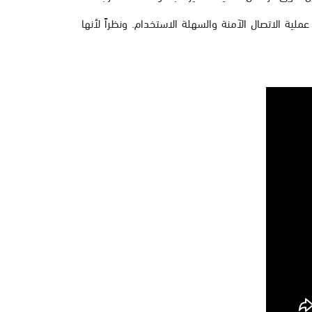
ية الاتصال الآمنة والسهلة الاستخدام. ونظراً لأنها