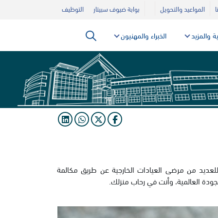
ا
المواعيد والتحويل
بوابة ضيوف سبيتار
التوظيف
ية والمزيد
الخبراء والمهنيون
 للعديد من مرضى العيادات الخارجية عن طريق مكالمة
جودة العالمية، وأنت في رحاب منزلك.