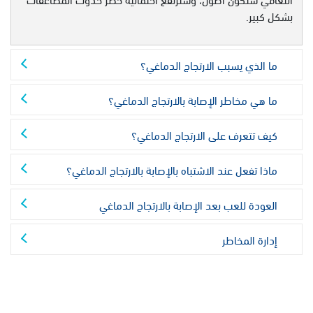
بشكل كبير.
ما الذي يسبب الارتجاج الدماغي؟
ما هي مخاطر الإصابة بالارتجاج الدماغي؟
كيف تتعرف على الارتجاج الدماغي؟
ماذا تفعل عند الاشتباه بالإصابة بالارتجاج الدماغي؟
العودة للعب بعد الإصابة بالارتجاج الدماغي
إدارة المخاطر