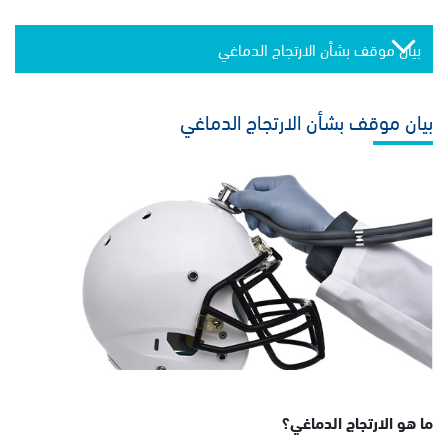
بيان موقف بشأن الارتجاج الدماغي
بيان موقف بشأن الارتجاج الدماغي
ما هو الارتجاج الدماغي؟