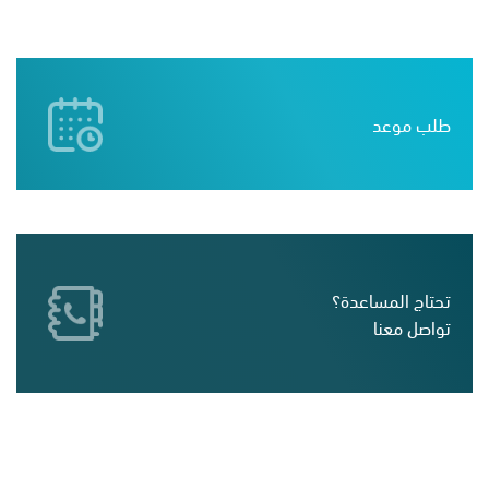
طلب موعد
تحتاج المساعدة؟
تواصل معنا