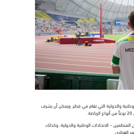
لوطنية والدولية التي تقام في قطر، ويمكن أن يشرف
ين المنظمين – الاتحادات الوطنية والدولية، وكذلك
ر القطري.