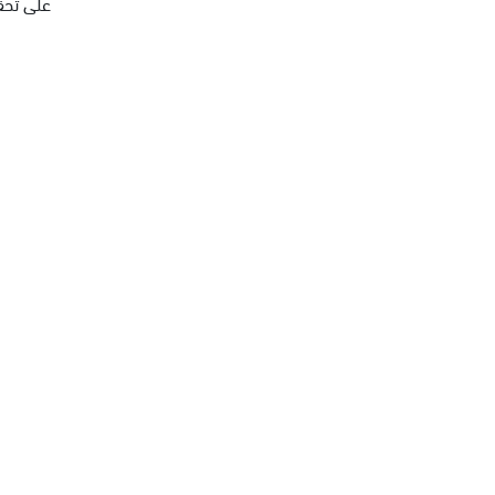
على تحق