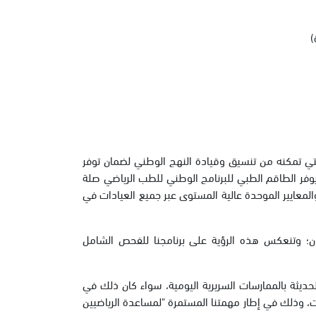
)
التي تمكنه من تنسيق وقيادة النهج الوطني لضمان توفر
 يوفر الطاقم الطبي للبرنامج الوطني للطب الرياضي صلة
المعايير الموحدة عالية المستوى عبر جميع العيادات في
سيان؛ وتنعكس هذه الرؤية على برنامجنا للفحص الشامل
حديثة بالممارسات السريرية اليومية، سواء كان ذلك في
ت، وذلك في إطار مهمتنا المستمرة "لمساعدة الرياضيين