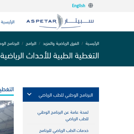
English
الرئيسية
الرئيسية
الفرق الرياضية والمزيد
البرامج
البرنامج ال
التغطية الطبية للأحداث الرياضية
التغطية
البرنامج الوطني للطب الرياضي
لمحة عامة عن البرنامج الوطني
للطب الرياضي
خدمات الطب الرياضي للبرنامج