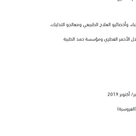
اء، وأخصائيو العلاج الطبيعي ومعالجو التدليك،
ل الأحمر القطري ومؤسسة حمد الطبية
توبر 2019
الفروسية)