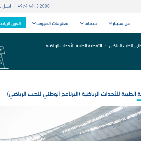
+974 4413 2000
اتصل بن
عن سبيتار
خدماتنا
معلومات الضيوف
الفرق الرياض
وطني للطب الرياضي
التغطية الطبية للأحداث الرياضية
 الطبية للأحداث الرياضية (البرنامج الوطني للطب الرياضي)