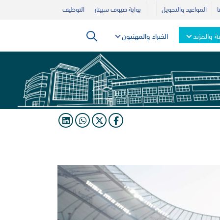
ا
المواعيد والتحويل
بوابة ضيوف سبيتار
التوظيف
ية والمزيد
الخبراء والمهنيون