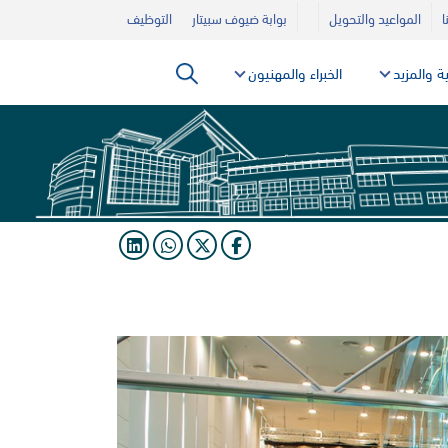
ا
المواعيد والتحويل
بوابة ضيوف سبيتار
التوظيف
ية والمزيد
الخبراء والمهنيون