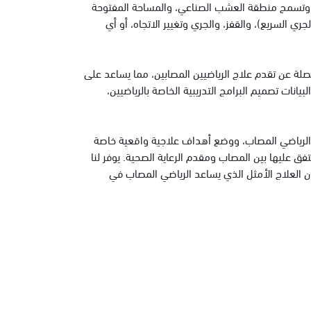
ي. وتسمح منطقة العشب الصناعي، والمساحة المفتوحة
جري السريع)، والقفز، والجري وتغيير الاتجاه، أو أي
صلة عن تقدم علاج الرياضيين المصابين، مما يساعد على
انات تصميم البرامج التدريبية الخاصة بالرياضيين،
لى الرياضي المصاب، ووضع أهداف علاجية واقعية خاصة
 عليها بين المصاب ومقدم الرعاية الصحية. يوفر لنا
ن العلاج الأمثل الذي يساعد الرياضي المصاب في