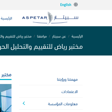
English
الرئيسية
الرئيسية
عن سبيتار
مرافقنا
مختبر رياض للتقييم وال
مختبر رياض للتقييم والتحليل الح
مختبر ر
مهمتنا ورؤيتنا
الاعتمادات
معلومات المؤسسة