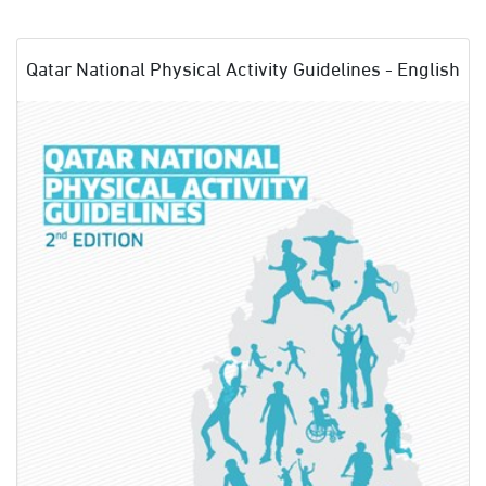
Qatar National Physical Activity Guidelines - English