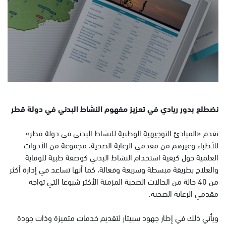
نضطلع بدور ريادي في تعزيز مفهوم النشاط البدني في دولة قطر
تقدم «المبادئ التوجيهية الوطنية للنشاط البدني في دولة قطر»
للأطباء وغيرهم من مقدمي الرعاية الصحية، مجموعة من الأدوات
العلمية حول كيفية استخدام النشاط البدني كوصفة طبية للوقاية
والعلاج بطريقة مبسطة وسريعة وفعالة، كما أنها تساعد في إدارة أكثر
من 40 حالة من الحالات الصحية المزمنة الأكثر شيوعا التي تواجه
مقدمي الرعاية الصحية.
ويأتي ذلك في إطار جهود سبيتار لتقديم خدمات متميزة وذات جودة