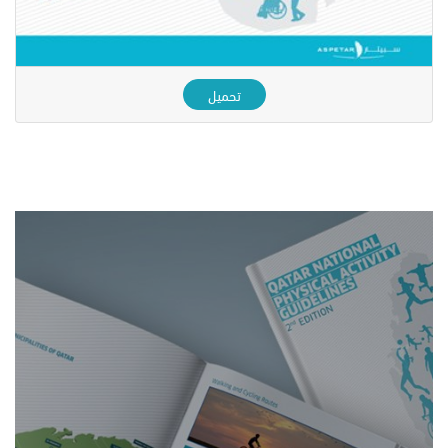
تحميل