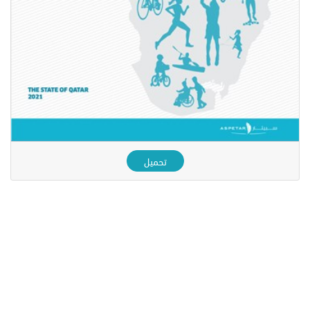
تحميل