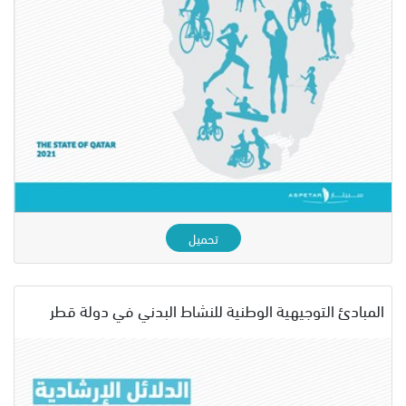
تحميل
المبادئ التوجيهية الوطنية للنشاط البدني في دولة قطر