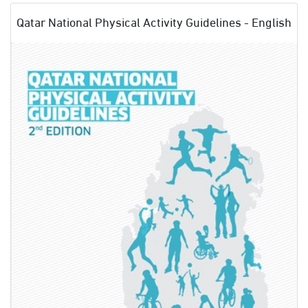
Qatar National Physical Activity Guidelines - English