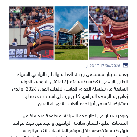
17/06/2026 03:17 م
يقدم سبيتار، مستشفى جراحة العظام والطب الرياضي الشريك
الطبي الرسمي تغطية طبية متميزة لملتقى الدوحة ، الجولة
السابعة من سلسلة الدوري الماسي لألعاب القوى 2026، والذي
يُقام يوم الجمعة الموافق 19 يونيو على استاد نادي قطر،
بمشاركة نخبة من أبرز نجوم ألعاب القوى العالميين.
ويوفر سبيتار، في إطار هذه الشراكة، منظومة متكاملة من
الخدمات الطبية لضمان سلامة الرياضيين والجماهير، حيث تتواجد
فرق طبية متخصصة داخل موقع المنافسات لتقديم الرعاية