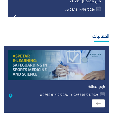
في مونديال 2026
14/06/2026 08:16 ص
الفعاليات
تاريخ الفعالية
01/01/2026 02:53 م - 01/12/2026 02:53 م