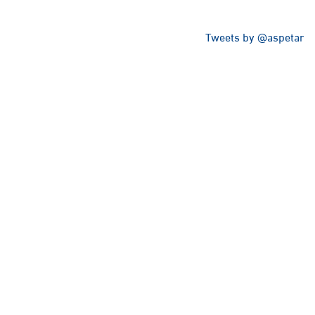
Tweets by @aspetar