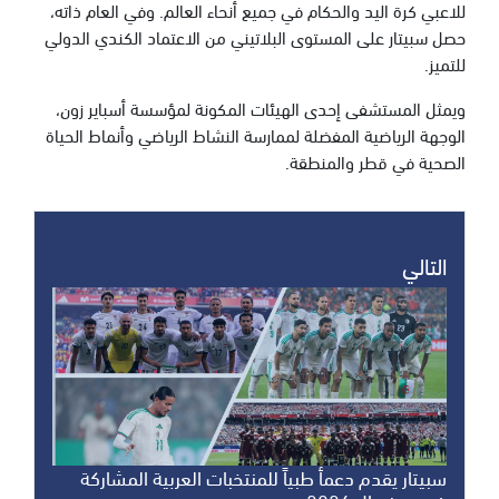
للاعبي كرة اليد والحكام في جميع أنحاء العالم. وفي العام ذاته،
حصل سبيتار على المستوى البلاتيني من الاعتماد الكندي الدولي
للتميز.
ويمثل المستشفى إحدى الهيئات المكونة لمؤسسة أسباير زون،
الوجهة الرياضية المفضلة لممارسة النشاط الرياضي وأنماط الحياة
الصحية في قطر والمنطقة.
التالي
سبيتار يقدم دعمأ طبياً للمنتخبات العربية المشاركة