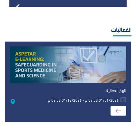
الفعاليات
تاريخ الفعالية
01/01/2026 02:53 م - 01/12/2026 02:53 م