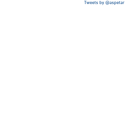
Tweets by @aspetar