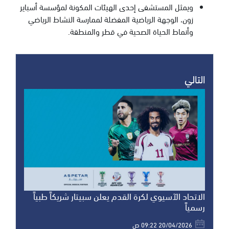
ويمثل المستشفى إحدى الهيئات المكونة لمؤسسة أسباير
زون، الوجهة الرياضية المفضلة لممارسة النشاط الرياضي
وأنماط الحياة الصحية في قطر والمنطقة.
التالي
الاتحاد الآسيوي لكرة القدم يعلن سبيتار شريكاً طبياً
رسمياً
20/04/2026 09:22 ص