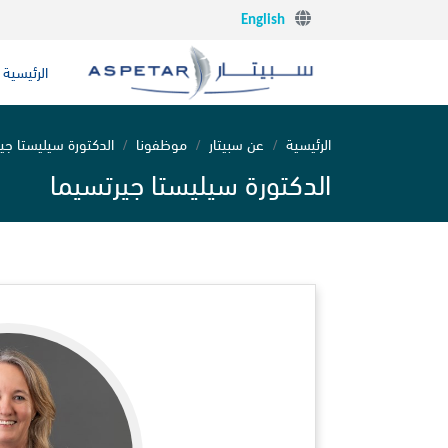
English
الرئيسية
الرئيسية
عن سبيتار
موظفونا
الدكتورة سيليستا جي
الدكتورة سيليستا جيرتسيما