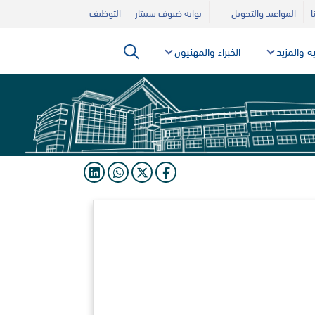
ا
المواعيد والتحويل
بوابة ضيوف سبيتار
التوظيف
ية والمزيد
الخبراء والمهنيون