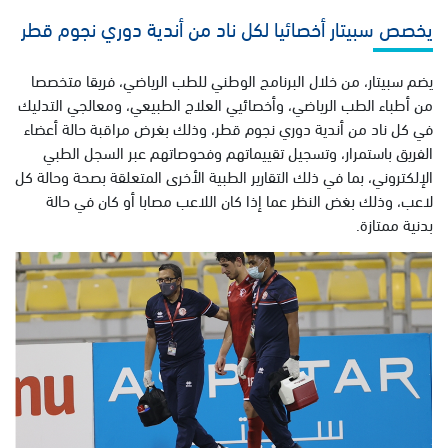
يخصص سبيتار أخصائيا لكل ناد من أندية دوري نجوم قطر
يضم سبيتار، من خلال البرنامج الوطني للطب الرياضي، فريقا متخصصا
من أطباء الطب الرياضي، وأخصائيي العلاج الطبيعي، ومعالجي التدليك
في كل ناد من أندية دوري نجوم قطر، وذلك بغرض مراقبة حالة أعضاء
الفريق باستمرار، وتسجيل تقييماتهم وفحوصاتهم عبر السجل الطبي
الإلكتروني، بما في ذلك التقارير الطبية الأخرى المتعلقة بصحة وحالة كل
لاعب، وذلك بغض النظر عما إذا كان اللاعب مصابا أو كان في حالة
بدنية ممتازة.