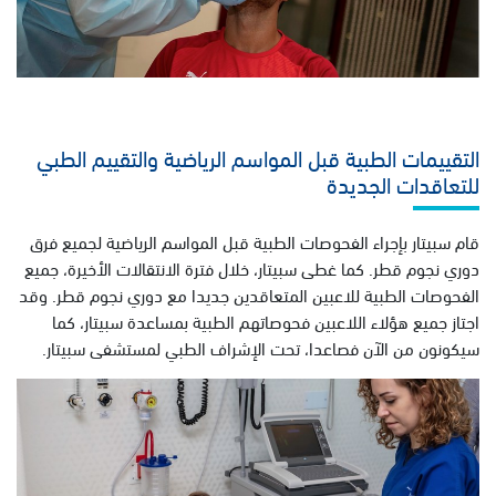
التقييمات الطبية قبل المواسم الرياضية والتقييم الطبي
للتعاقدات الجديدة
قام سبيتار بإجراء الفحوصات الطبية قبل المواسم الرياضية لجميع فرق
دوري نجوم قطر. كما غطى سبيتار، خلال فترة الانتقالات الأخيرة، جميع
الفحوصات الطبية للاعبين المتعاقدين جديدا مع دوري نجوم قطر. وقد
اجتاز جميع هؤلاء اللاعبين فحوصاتهم الطبية بمساعدة سبيتار، كما
سيكونون من الآن فصاعدا، تحت الإشراف الطبي لمستشفى سبيتار.