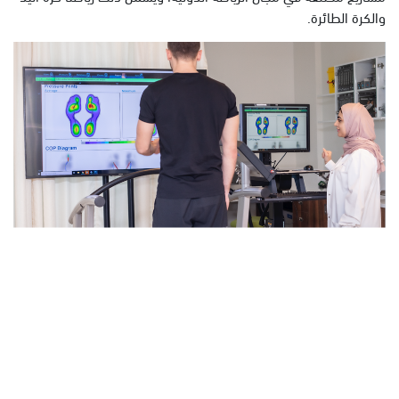
والكرة الطائرة.