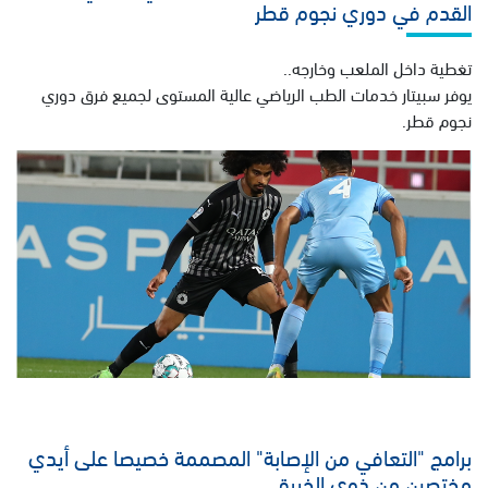
القدم في دوري نجوم قطر
تغطية داخل الملعب وخارجه..
يوفر سبيتار خدمات الطب الرياضي عالية المستوى لجميع فرق دوري
نجوم قطر.
برامج "التعافي من الإصابة" المصممة خصيصا على أيدي
مختصين من ذوي الخبرة