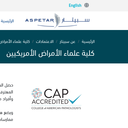
English
الرئيسية
الرئيسية
عن سبيتار
الاعتمادات
كلية علماء الأمراض 
كلية علماء الأمراض الأمريكيين
حصل المخ
وأفراد م
ويضع هذا
ممارسات 