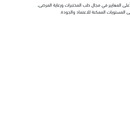
ي أعلى المعايير في مجال طب المختبرات ورعاية المرضى،
 المستويات الممكنة للاعتماد والجودة.