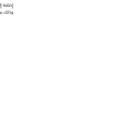
إضافة إل
وذلك بغ