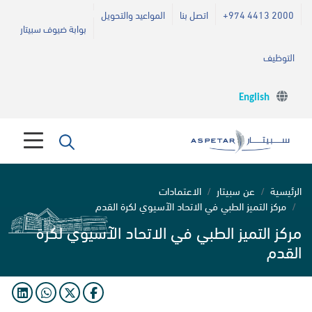
+974 4413 2000
اتصل بنا
المواعيد والتحويل
بوابة ضيوف سبيتار
التوظيف
English
الرئيسية
عن سبيتار
الاعتمادات
مركز التميز الطبي في الاتحاد الآسيوي لكرة القدم
مركز التميز الطبي في الاتحاد الآسيوي لكرة
القدم