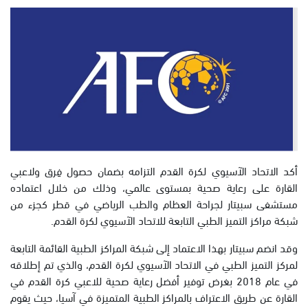
أكد الاتحاد الآسيوي لكرة القدم التزامه بضمان حصول فِرق ولاعبي
القارة على رعاية صحية بمستوى عالمي، وذلك من خلال اعتماده
مستشفى سبيتار لجراحة العظام والطب الرياضي في قطر كجزء من
شبكة مراكز التميز الطبي التابعة للاتحاد الآسيوي لكرة القدم.
وقد انضم سبيتار بهذا الاعتماد إلى شبكة المراكز الطبية القائمة التابعة
لمركز التميز الطبي في الاتحاد الآسيوي لكرة القدم، والذي تم إطلاقه
في عام 2018 بغرض توفير أفضل رعاية صحية للاعبي كرة القدم في
القارة عن طريق الاعتراف بالمراكز الطبية المتميزة في آسيا، حيث يقوم