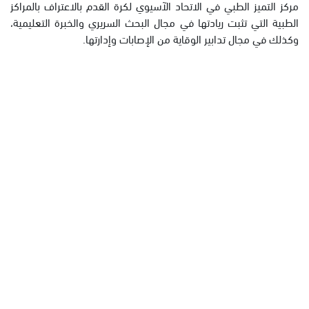
مركز التميز الطبي في الاتحاد الآسيوي لكرة القدم بالاعتراف بالمراكز
الطبية التي تثبت ريادتها في مجال البحث السريري والخبرة التعليمية،
وكذلك في مجال تدابير الوقاية من الإصابات وإدارتها.