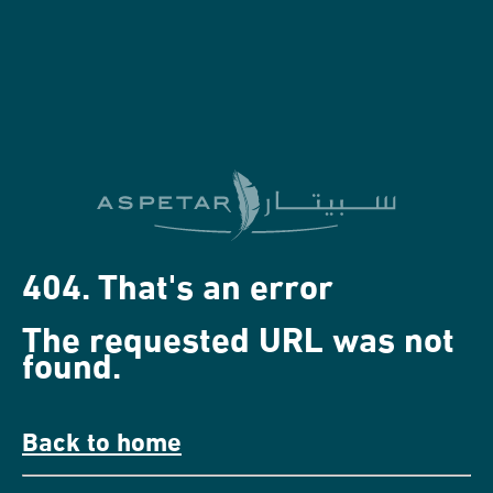
404. That's an error
The requested URL was not
found.
Back to home