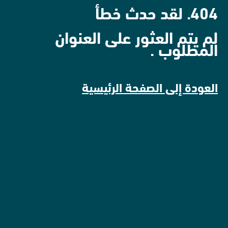
404. لقد حدث خطأ
لم يتم العثور على العنوان
المطلوب .
العودة إلى الصفحة الرئيسية